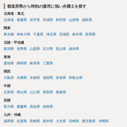
都道府県から時効の援用に強い弁護士を探す
北海道・東北
北海道
青森県
岩手県
宮城県
秋田県
山形県
福島県
関東
東京都
神奈川県
千葉県
埼玉県
茨城県
栃木県
群馬県
北陸・甲信越
新潟県
長野県
山梨県
石川県
富山県
福井県
東海
愛知県
静岡県
岐阜県
三重県
関西
大阪府
兵庫県
京都府
滋賀県
奈良県
和歌山県
中国
広島県
岡山県
山口県
鳥取県
島根県
四国
香川県
愛媛県
高知県
徳島県
九州・沖縄
福岡県
佐賀県
長崎県
熊本県
大分県
宮崎県
鹿児島県
沖縄県