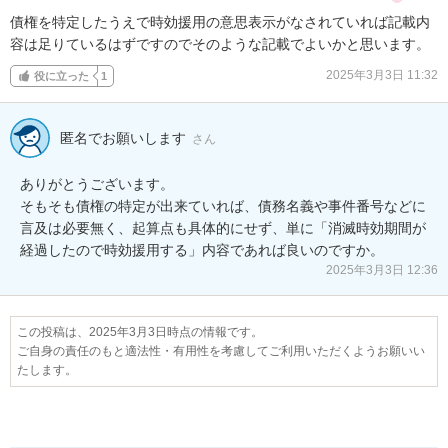
債権を特定したうえで時効援用の意思表示がなされていれば記載内
容は足りているはずですのでそのような記載でよいかと思います。
2025年3月3日 11:32
役に立った
1
匿名でお願いします
さん
ありがとうございます。

そもそも債権の特定が出来ていれば、債務名義や事件番号などに
言及は必要無く、起算点も具体的にせず、単に「消滅時効期間が
経過したので時効援用する」内容であれば良いのですか。
2025年3月3日 12:36
この投稿は、2025年3月3日時点の情報です。
ご自身の責任のもと適法性・有用性を考慮してご利用いただくようお願いい
たします。