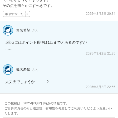
その点を明らかにすべきです。
2025年3月2日 20:34
役に立った
0
匿名希望
さん
追記↑にはポイント獲得は1回までとあるのですが

……
2025年3月2日 21:35
匿名希望
さん
大丈夫でしょうか………？
2025年3月2日 22:56
この投稿は、2025年3月2日時点の情報です。
ご自身の責任のもと適法性・有用性を考慮してご利用いただくようお願いい
たします。