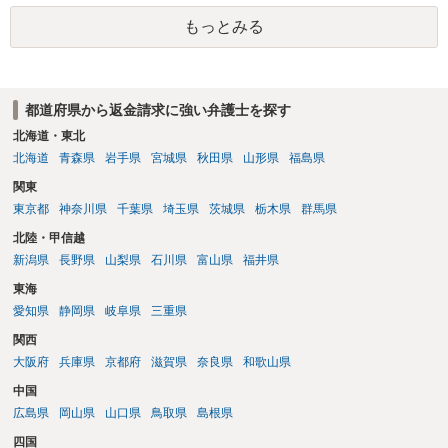
もっとみる
都道府県から返金請求に強い弁護士を探す
北海道・東北
北海道
青森県
岩手県
宮城県
秋田県
山形県
福島県
関東
東京都
神奈川県
千葉県
埼玉県
茨城県
栃木県
群馬県
北陸・甲信越
新潟県
長野県
山梨県
石川県
富山県
福井県
東海
愛知県
静岡県
岐阜県
三重県
関西
大阪府
兵庫県
京都府
滋賀県
奈良県
和歌山県
中国
広島県
岡山県
山口県
鳥取県
島根県
四国