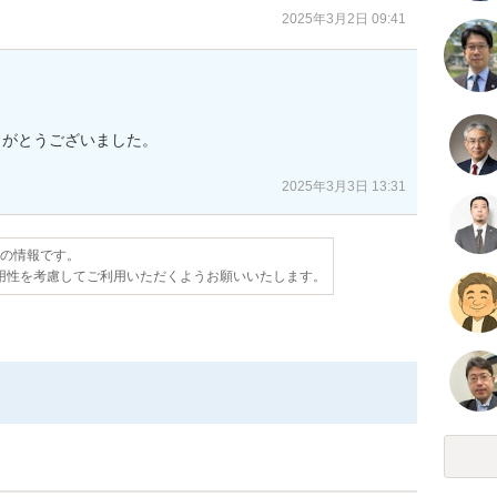
2025年3月2日 09:41
がとうございました。

。
2025年3月3日 13:31
点の情報です。
用性を考慮してご利用いただくようお願いいたします。