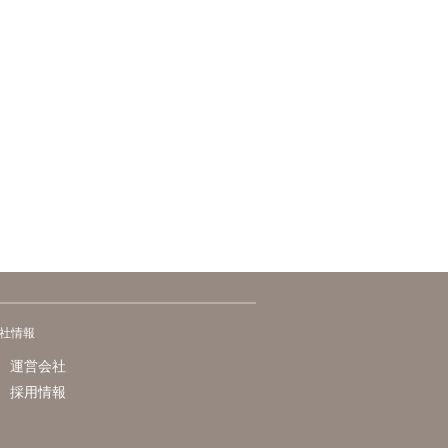
社情報
運営会社
採用情報