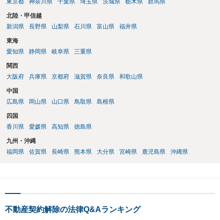
東京都
神奈川県
千葉県
埼玉県
茨城県
栃木県
群馬県
北陸・甲信越
新潟県
長野県
山梨県
石川県
富山県
福井県
東海
愛知県
静岡県
岐阜県
三重県
関西
大阪府
兵庫県
京都府
滋賀県
奈良県
和歌山県
中国
広島県
岡山県
山口県
鳥取県
島根県
四国
香川県
愛媛県
高知県
徳島県
九州・沖縄
福岡県
佐賀県
長崎県
熊本県
大分県
宮崎県
鹿児島県
沖縄県
不動産契約解除の法律Q&Aランキング