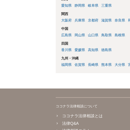
愛知県
静岡県
岐阜県
三重県
関西
大阪府
兵庫県
京都府
滋賀県
奈良県
中国
広島県
岡山県
山口県
鳥取県
島根県
四国
香川県
愛媛県
高知県
徳島県
九州・沖縄
福岡県
佐賀県
長崎県
熊本県
大分県
ココナラ法律相談について
ココナラ法律相談とは
法律Q&A