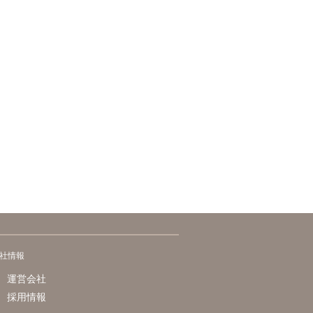
社情報
運営会社
採用情報