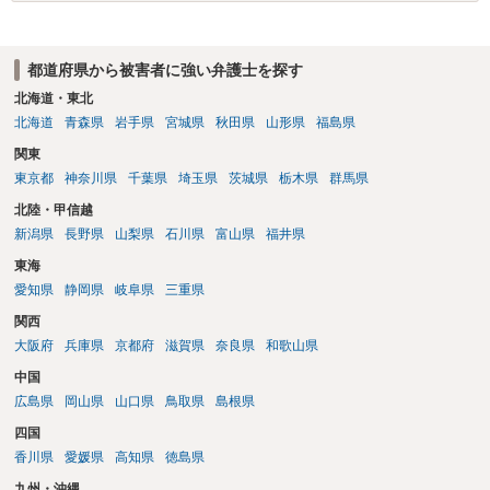
都道府県から被害者に強い弁護士を探す
北海道・東北
北海道
青森県
岩手県
宮城県
秋田県
山形県
福島県
関東
東京都
神奈川県
千葉県
埼玉県
茨城県
栃木県
群馬県
北陸・甲信越
新潟県
長野県
山梨県
石川県
富山県
福井県
東海
愛知県
静岡県
岐阜県
三重県
関西
大阪府
兵庫県
京都府
滋賀県
奈良県
和歌山県
中国
広島県
岡山県
山口県
鳥取県
島根県
四国
香川県
愛媛県
高知県
徳島県
九州・沖縄