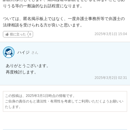
りうる等の一般論的なお話程度になります。

ついては、匿名掲示板上ではなく、一度弁護士事務所等で弁護士の
法律相談を受けられる方が良いと思います。
2025年3月1日 15:04
役に立った
0
ハイジ
さん
ありがとうございます。

再度検討します。
2025年3月2日 02:31
この投稿は、2025年3月1日時点の情報です。
ご自身の責任のもと適法性・有用性を考慮してご利用いただくようお願いい
たします。