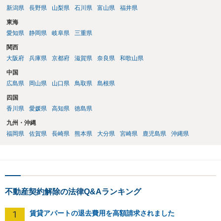
新潟県
長野県
山梨県
石川県
富山県
福井県
東海
愛知県
静岡県
岐阜県
三重県
関西
大阪府
兵庫県
京都府
滋賀県
奈良県
和歌山県
中国
広島県
岡山県
山口県
鳥取県
島根県
四国
香川県
愛媛県
高知県
徳島県
九州・沖縄
福岡県
佐賀県
長崎県
熊本県
大分県
宮崎県
鹿児島県
沖縄県
不動産契約解除の法律Q&Aランキング
1
賃貸アパートの退去費用を高額請求されました