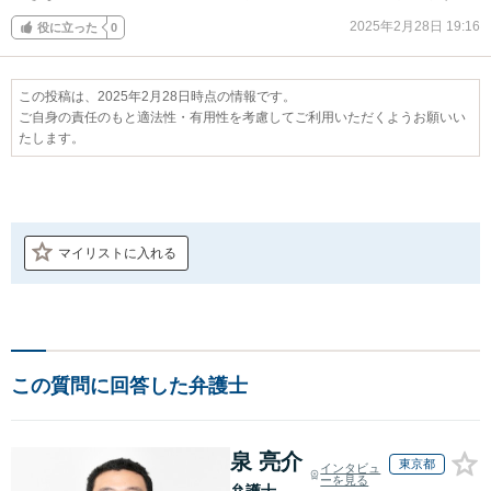
2025年2月28日 19:16
役に立った
0
この投稿は、2025年2月28日時点の情報です。
ご自身の責任のもと適法性・有用性を考慮してご利用いただくようお願いい
たします。
マイリストに入れる
この質問に回答した弁護士
泉 亮介
東京都
インタビュ
ーを見る
弁護士