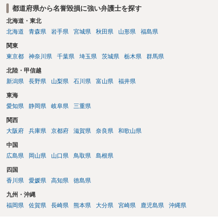
都道府県から名誉毀損に強い弁護士を探す
北海道・東北
北海道
青森県
岩手県
宮城県
秋田県
山形県
福島県
関東
東京都
神奈川県
千葉県
埼玉県
茨城県
栃木県
群馬県
北陸・甲信越
新潟県
長野県
山梨県
石川県
富山県
福井県
東海
愛知県
静岡県
岐阜県
三重県
関西
大阪府
兵庫県
京都府
滋賀県
奈良県
和歌山県
中国
広島県
岡山県
山口県
鳥取県
島根県
四国
香川県
愛媛県
高知県
徳島県
九州・沖縄
福岡県
佐賀県
長崎県
熊本県
大分県
宮崎県
鹿児島県
沖縄県