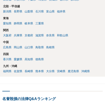
北陸・甲信越
新潟県
長野県
山梨県
石川県
富山県
福井県
東海
愛知県
静岡県
岐阜県
三重県
関西
大阪府
兵庫県
京都府
滋賀県
奈良県
和歌山県
中国
広島県
岡山県
山口県
鳥取県
島根県
四国
香川県
愛媛県
高知県
徳島県
九州・沖縄
福岡県
佐賀県
長崎県
熊本県
大分県
宮崎県
鹿児島県
沖縄県
名誉毀損の法律Q&Aランキング