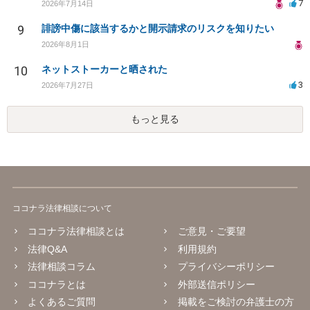
7
2026年7月14日
9
誹謗中傷に該当するかと開示請求のリスクを知りたい
2026年8月1日
10
ネットストーカーと晒された
3
2026年7月27日
もっと見る
ココナラ法律相談について
ココナラ法律相談とは
ご意見・ご要望
法律Q&A
利用規約
法律相談コラム
プライバシーポリシー
ココナラとは
外部送信ポリシー
よくあるご質問
掲載をご検討の弁護士の方