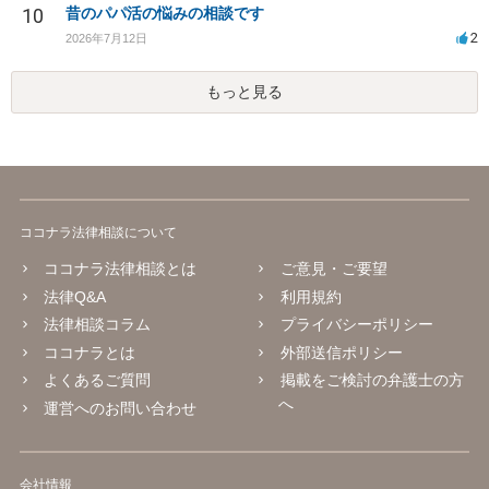
10
昔のパパ活の悩みの相談です
2
2026年7月12日
もっと見る
ココナラ法律相談について
ココナラ法律相談とは
ご意見・ご要望
法律Q&A
利用規約
法律相談コラム
プライバシーポリシー
ココナラとは
外部送信ポリシー
よくあるご質問
掲載をご検討の弁護士の方
へ
運営へのお問い合わせ
会社情報