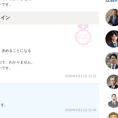
いです。
ライン
決めることになる

で、わかりません。

いです。
2020年3月11日 15:22
ます。
2020年3月11日 22:48