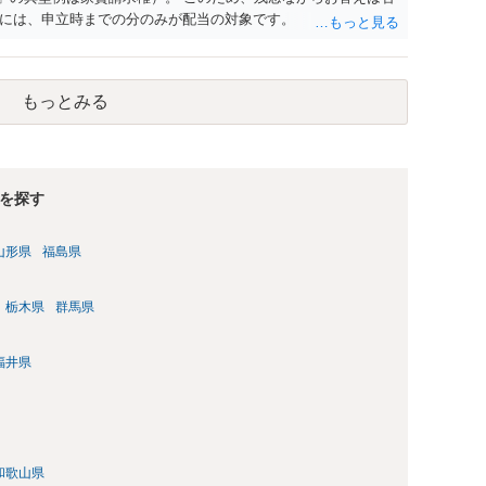
には、申立時までの分のみが配当の対象です。
もっとみる
を探す
山形県
福島県
栃木県
群馬県
福井県
和歌山県