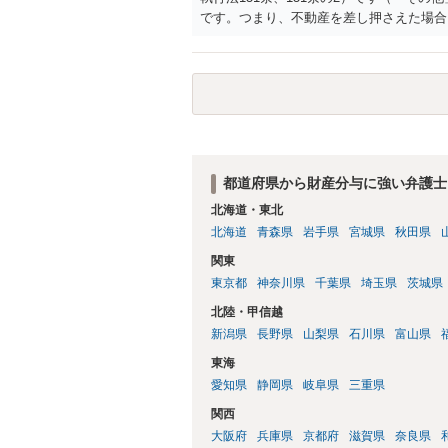
です。つまり、不動産を差し押さえた場合
都道府県から財産分与に強い弁護士
北海道・東北
北海道
青森県
岩手県
宮城県
秋田県
関東
東京都
神奈川県
千葉県
埼玉県
茨城県
北陸・甲信越
新潟県
長野県
山梨県
石川県
富山県
東海
愛知県
静岡県
岐阜県
三重県
関西
大阪府
兵庫県
京都府
滋賀県
奈良県