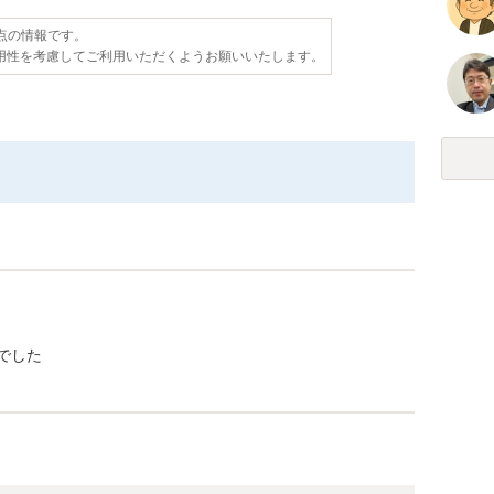
時点の情報です。
用性を考慮してご利用いただくようお願いいたします。
でした