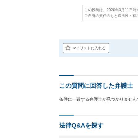
この投稿は、2020年3月11日
ご自身の責任のもと適法性・有
マイリストに入れる
この質問に回答した弁護士
条件に一致する弁護士が見つかりません
法律Q&Aを探す