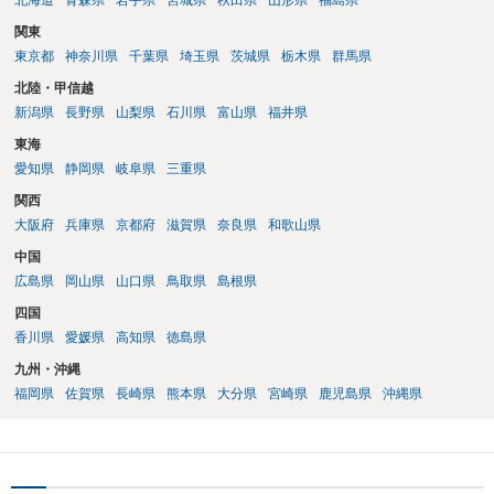
北海道
青森県
岩手県
宮城県
秋田県
山形県
福島県
関東
東京都
神奈川県
千葉県
埼玉県
茨城県
栃木県
群馬県
北陸・甲信越
新潟県
長野県
山梨県
石川県
富山県
福井県
東海
愛知県
静岡県
岐阜県
三重県
関西
大阪府
兵庫県
京都府
滋賀県
奈良県
和歌山県
中国
広島県
岡山県
山口県
鳥取県
島根県
四国
香川県
愛媛県
高知県
徳島県
九州・沖縄
福岡県
佐賀県
長崎県
熊本県
大分県
宮崎県
鹿児島県
沖縄県