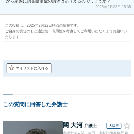
から家族に損害賠償金の請求はありえるのでしょうか？
2025年2月22日 15:35
この投稿は、2025年2月22日時点の情報です。
ご自身の責任のもと適法性・有用性を考慮してご利用いただくようお願いい
たします。
マイリストに入れる
この質問に回答した弁護士
関 大河
弁護士
大阪府
弁護士法人関・岸田・中村法律事務所 岸