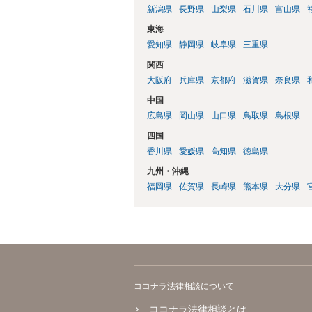
新潟県
長野県
山梨県
石川県
富山県
東海
愛知県
静岡県
岐阜県
三重県
関西
大阪府
兵庫県
京都府
滋賀県
奈良県
中国
広島県
岡山県
山口県
鳥取県
島根県
四国
香川県
愛媛県
高知県
徳島県
九州・沖縄
福岡県
佐賀県
長崎県
熊本県
大分県
ココナラ法律相談について
ココナラ法律相談とは