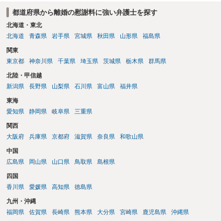
都道府県から離婚の慰謝料に強い弁護士を探す
北海道・東北
北海道
青森県
岩手県
宮城県
秋田県
山形県
福島県
関東
東京都
神奈川県
千葉県
埼玉県
茨城県
栃木県
群馬県
北陸・甲信越
新潟県
長野県
山梨県
石川県
富山県
福井県
東海
愛知県
静岡県
岐阜県
三重県
関西
大阪府
兵庫県
京都府
滋賀県
奈良県
和歌山県
中国
広島県
岡山県
山口県
鳥取県
島根県
四国
香川県
愛媛県
高知県
徳島県
九州・沖縄
福岡県
佐賀県
長崎県
熊本県
大分県
宮崎県
鹿児島県
沖縄県