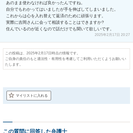
あのまま使わなければ良かったんですね。

自分でもわかってはいましたが手を伸ばしてしまいました。

これからは心を入れ替えて返済のために頑張ります。

実際に吉岡さんに会って相談することはできますか?

住んでいるのが近くなので話だけでも聞いて欲しいです。
2025年2月17日 20:27
この投稿は、2025年2月17日時点の情報です。
ご自身の責任のもと適法性・有用性を考慮してご利用いただくようお願いい
たします。
マイリストに入れる
この質問に回答した弁護士