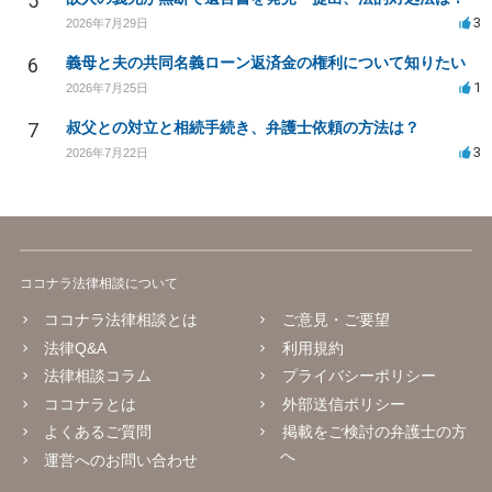
5
3
2026年7月29日
6
義母と夫の共同名義ローン返済金の権利について知りたい
1
2026年7月25日
7
叔父との対立と相続手続き、弁護士依頼の方法は？
3
2026年7月22日
ココナラ法律相談について
ココナラ法律相談とは
ご意見・ご要望
法律Q&A
利用規約
法律相談コラム
プライバシーポリシー
ココナラとは
外部送信ポリシー
よくあるご質問
掲載をご検討の弁護士の方
へ
運営へのお問い合わせ