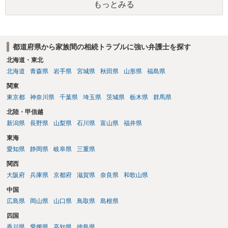
もっとみる
都道府県から家族間の相続トラブルに強い弁護士を探す
北海道・東北
北海道
青森県
岩手県
宮城県
秋田県
山形県
福島県
関東
東京都
神奈川県
千葉県
埼玉県
茨城県
栃木県
群馬県
北陸・甲信越
新潟県
長野県
山梨県
石川県
富山県
福井県
東海
愛知県
静岡県
岐阜県
三重県
関西
大阪府
兵庫県
京都府
滋賀県
奈良県
和歌山県
中国
広島県
岡山県
山口県
鳥取県
島根県
四国
香川県
愛媛県
高知県
徳島県