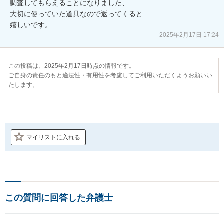
調査してもらえることになりました、

大切に使っていた道具なので返ってくると

嬉しいです。
2025年2月17日 17:24
この投稿は、2025年2月17日時点の情報です。
ご自身の責任のもと適法性・有用性を考慮してご利用いただくようお願いい
たします。
マイリストに入れる
この質問に回答した弁護士