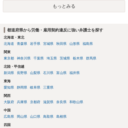
もっとみる
都道府県から労働・雇用契約違反に強い弁護士を探す
北海道・東北
北海道
青森県
岩手県
宮城県
秋田県
山形県
福島県
関東
東京都
神奈川県
千葉県
埼玉県
茨城県
栃木県
群馬県
北陸・甲信越
新潟県
長野県
山梨県
石川県
富山県
福井県
東海
愛知県
静岡県
岐阜県
三重県
関西
大阪府
兵庫県
京都府
滋賀県
奈良県
和歌山県
中国
広島県
岡山県
山口県
鳥取県
島根県
四国