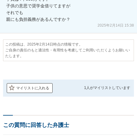
子供の意思で奨学金借りてますが

それでも

2025年2月14日 15:38
この投稿は、2025年2月14日時点の情報です。
ご自身の責任のもと適法性・有用性を考慮してご利用いただくようお願いい
たします。
1人が
マイリストしています
マイリストに入れる
この質問に回答した弁護士