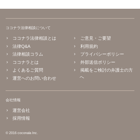
ココナラ法律相談について
ココナラ法律相談とは
ご意見・ご要望
法律Q&A
利用規約
法律相談コラム
プライバシーポリシー
ココナラとは
外部送信ポリシー
よくあるご質問
掲載をご検討の弁護士の方
へ
運営へのお問い合わせ
会社情報
運営会社
採用情報
© 2016 coconala Inc.