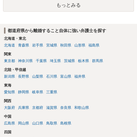
もっとみる
都道府県から離婚すること自体に強い弁護士を探す
北海道・東北
北海道
青森県
岩手県
宮城県
秋田県
山形県
福島県
関東
東京都
神奈川県
千葉県
埼玉県
茨城県
栃木県
群馬県
北陸・甲信越
新潟県
長野県
山梨県
石川県
富山県
福井県
東海
愛知県
静岡県
岐阜県
三重県
関西
大阪府
兵庫県
京都府
滋賀県
奈良県
和歌山県
中国
広島県
岡山県
山口県
鳥取県
島根県
四国