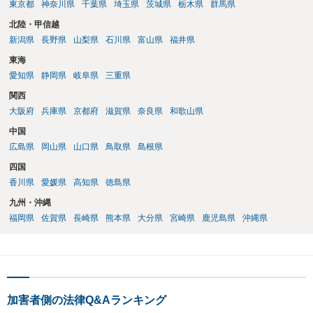
東京都
神奈川県
千葉県
埼玉県
茨城県
栃木県
群馬県
北陸・甲信越
新潟県
長野県
山梨県
石川県
富山県
福井県
東海
愛知県
静岡県
岐阜県
三重県
関西
大阪府
兵庫県
京都府
滋賀県
奈良県
和歌山県
中国
広島県
岡山県
山口県
鳥取県
島根県
四国
香川県
愛媛県
高知県
徳島県
九州・沖縄
福岡県
佐賀県
長崎県
熊本県
大分県
宮崎県
鹿児島県
沖縄県
加害者側の法律Q&Aランキング