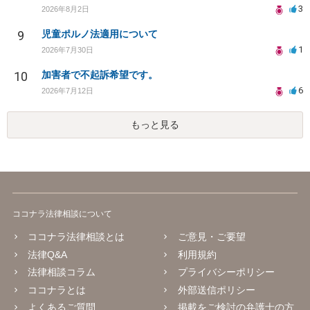
3
2026年8月2日
9
児童ポルノ法適用について
1
2026年7月30日
10
加害者で不起訴希望です。
6
2026年7月12日
もっと見る
ココナラ法律相談について
ココナラ法律相談とは
ご意見・ご要望
法律Q&A
利用規約
法律相談コラム
プライバシーポリシー
ココナラとは
外部送信ポリシー
よくあるご質問
掲載をご検討の弁護士の方