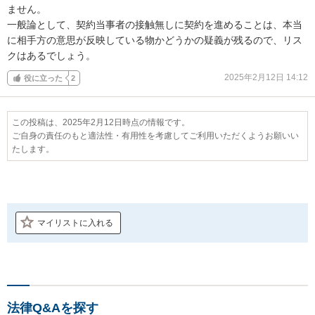
ません。

一般論として、契約当事者の接触無しに契約を進めることは、本当
に相手方の意思が反映している物かどうかの疑義が残るので、リス
クはあるでしょう。
2025年2月12日 14:12
役に立った
2
この投稿は、2025年2月12日時点の情報です。
ご自身の責任のもと適法性・有用性を考慮してご利用いただくようお願いい
たします。
マイリストに入れる
法律Q&Aを探す