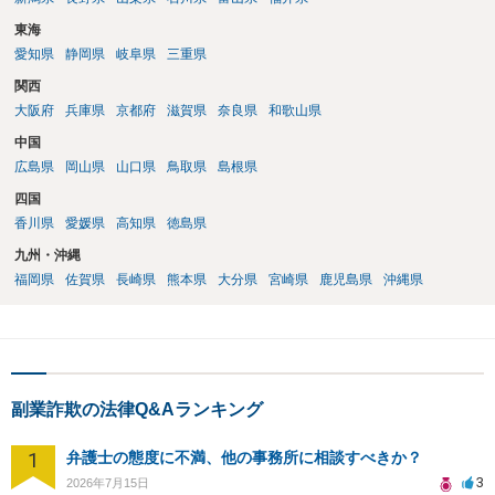
東海
愛知県
静岡県
岐阜県
三重県
関西
大阪府
兵庫県
京都府
滋賀県
奈良県
和歌山県
中国
広島県
岡山県
山口県
鳥取県
島根県
四国
香川県
愛媛県
高知県
徳島県
九州・沖縄
福岡県
佐賀県
長崎県
熊本県
大分県
宮崎県
鹿児島県
沖縄県
副業詐欺の法律Q&Aランキング
1
弁護士の態度に不満、他の事務所に相談すべきか？
3
2026年7月15日