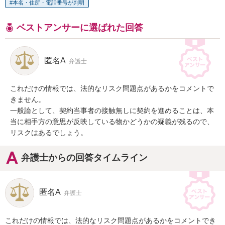
本名・住所・電話番号が判明
ベストアンサーに選ばれた回答
匿名A
弁護士
これだけの情報では、法的なリスク問題点があるかをコメントで
きません。

一般論として、契約当事者の接触無しに契約を進めることは、本
当に相手方の意思が反映している物かどうかの疑義が残るので、
リスクはあるでしょう。
弁護士からの回答タイムライン
匿名A
弁護士
これだけの情報では、法的なリスク問題点があるかをコメントでき