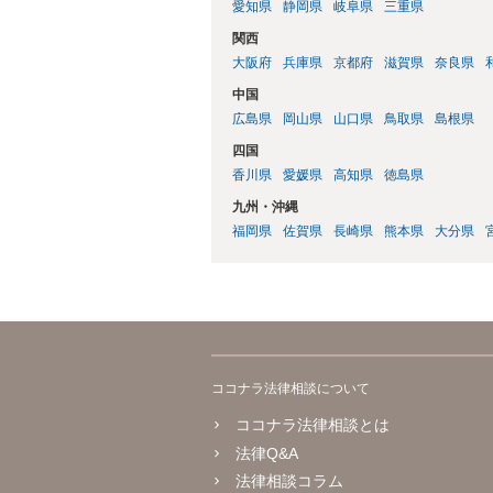
愛知県
静岡県
岐阜県
三重県
関西
大阪府
兵庫県
京都府
滋賀県
奈良県
中国
広島県
岡山県
山口県
鳥取県
島根県
四国
香川県
愛媛県
高知県
徳島県
九州・沖縄
福岡県
佐賀県
長崎県
熊本県
大分県
ココナラ法律相談について
ココナラ法律相談とは
法律Q&A
法律相談コラム