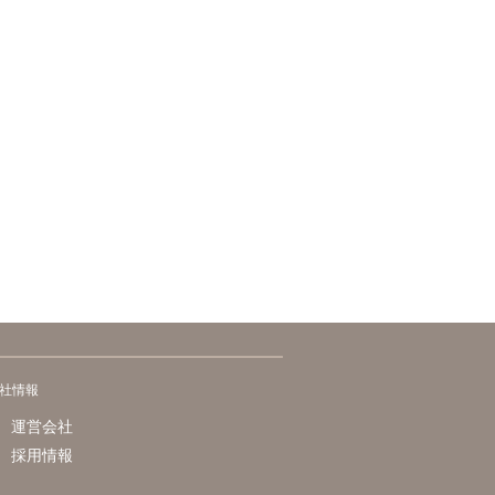
社情報
運営会社
採用情報