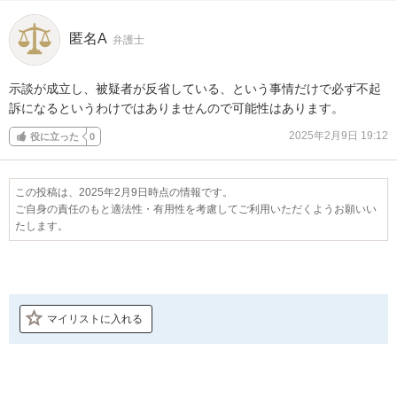
匿名A
弁護士
示談が成立し、被疑者が反省している、という事情だけで必ず不起
訴になるというわけではありませんので可能性はあります。
2025年2月9日 19:12
役に立った
0
この投稿は、2025年2月9日時点の情報です。
ご自身の責任のもと適法性・有用性を考慮してご利用いただくようお願いい
たします。
マイリストに入れる