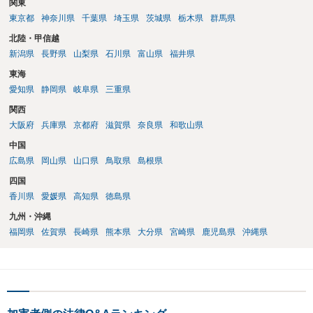
関東
東京都
神奈川県
千葉県
埼玉県
茨城県
栃木県
群馬県
北陸・甲信越
新潟県
長野県
山梨県
石川県
富山県
福井県
東海
愛知県
静岡県
岐阜県
三重県
関西
大阪府
兵庫県
京都府
滋賀県
奈良県
和歌山県
中国
広島県
岡山県
山口県
鳥取県
島根県
四国
香川県
愛媛県
高知県
徳島県
九州・沖縄
福岡県
佐賀県
長崎県
熊本県
大分県
宮崎県
鹿児島県
沖縄県