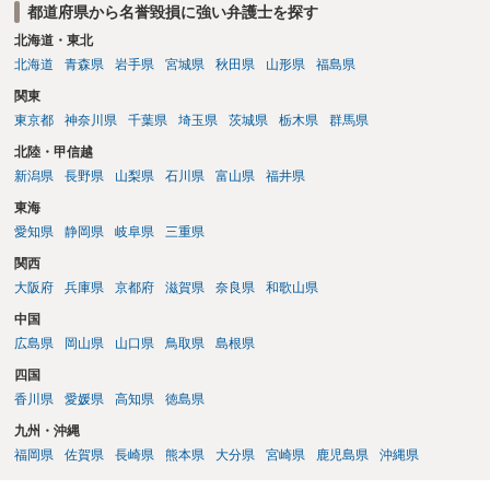
都道府県から名誉毀損に強い弁護士を探す
北海道・東北
北海道
青森県
岩手県
宮城県
秋田県
山形県
福島県
関東
東京都
神奈川県
千葉県
埼玉県
茨城県
栃木県
群馬県
北陸・甲信越
新潟県
長野県
山梨県
石川県
富山県
福井県
東海
愛知県
静岡県
岐阜県
三重県
関西
大阪府
兵庫県
京都府
滋賀県
奈良県
和歌山県
中国
広島県
岡山県
山口県
鳥取県
島根県
四国
香川県
愛媛県
高知県
徳島県
九州・沖縄
福岡県
佐賀県
長崎県
熊本県
大分県
宮崎県
鹿児島県
沖縄県