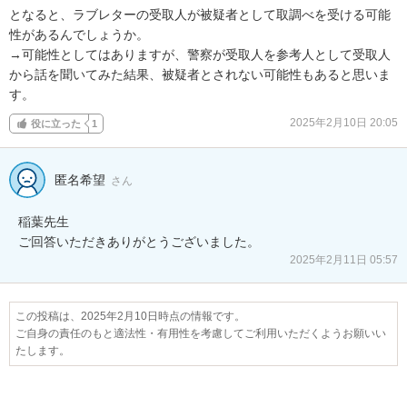
となると、ラブレターの受取人が被疑者として取調べを受ける可能
性があるんでしょうか。

→可能性としてはありますが、警察が受取人を参考人として受取人
から話を聞いてみた結果、被疑者とされない可能性もあると思いま
す。
2025年2月10日 20:05
役に立った
1
匿名希望
さん
稲葉先生

ご回答いただきありがとうございました。
2025年2月11日 05:57
この投稿は、2025年2月10日時点の情報です。
ご自身の責任のもと適法性・有用性を考慮してご利用いただくようお願いい
たします。