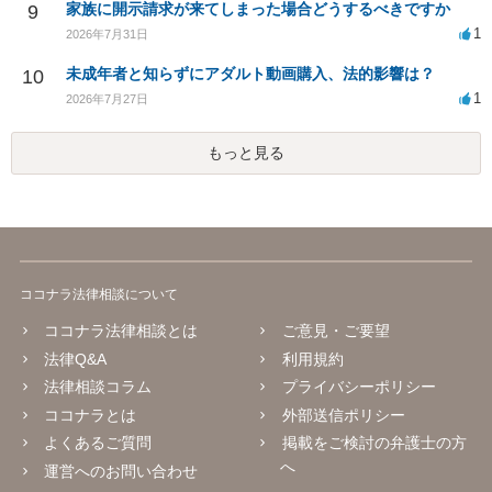
家族に開示請求が来てしまった場合どうするべきですか
9
1
2026年7月31日
未成年者と知らずにアダルト動画購入、法的影響は？
10
1
2026年7月27日
もっと見る
ココナラ法律相談について
ココナラ法律相談とは
ご意見・ご要望
法律Q&A
利用規約
法律相談コラム
プライバシーポリシー
ココナラとは
外部送信ポリシー
よくあるご質問
掲載をご検討の弁護士の方
へ
運営へのお問い合わせ