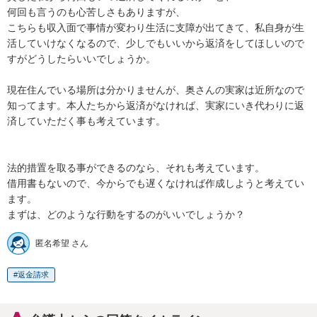
何回も言うのも心苦しさもありますが、

こちらも収入面で事情が変わり生活に支障が出てきて、私自身が生
活していけなくなるので、少しでもいいから返済をしてほしいので
すがどうしたらいいでしょうか。

現在住んでいる場所は分かりませんが、奥さんの実家は近所なので
知ってます。本人たちから返済がなければ、実家にいき代わりに返
済していただく事も考えています。

法的措置を取る事ができるのなら、それも考えています。

借用書もないので、今からでも遅くなければ作成しようと考えてい
ます。

まずは、どのような行動をするのがいいでしょうか？
匿名希望 さん
返金請求