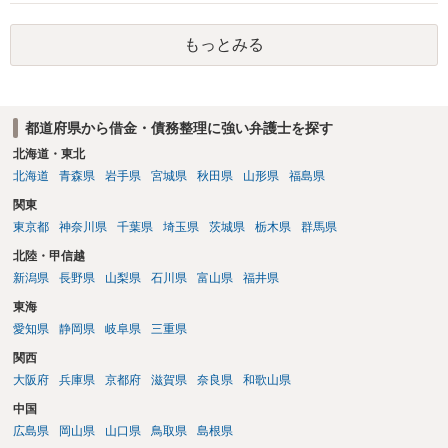
ょう。
もっとみる
都道府県から借金・債務整理に強い弁護士を探す
北海道・東北
北海道
青森県
岩手県
宮城県
秋田県
山形県
福島県
関東
東京都
神奈川県
千葉県
埼玉県
茨城県
栃木県
群馬県
北陸・甲信越
新潟県
長野県
山梨県
石川県
富山県
福井県
東海
愛知県
静岡県
岐阜県
三重県
関西
大阪府
兵庫県
京都府
滋賀県
奈良県
和歌山県
中国
広島県
岡山県
山口県
鳥取県
島根県