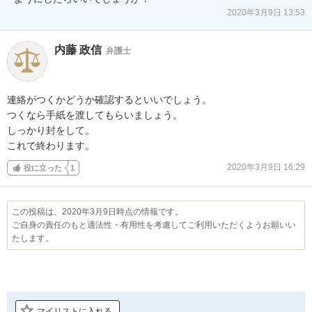
2020年3月9日 13:53
内藤 政信
弁護士
連絡がつくかどうか確認するといいでしょう。

つくなら手紙を渡してもらいましょう。

しっかり封をして。

これで終わります。
2020年3月9日 16:29
役に立った
1
この投稿は、2020年3月9日時点の情報です。
ご自身の責任のもと適法性・有用性を考慮してご利用いただくようお願いい
たします。
マイリストに入れる