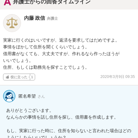
弁護士からの回答タイムライン
内藤 政信
弁護士
実家に行くのはいいですが、返済を要求してはだめですよ。

事情をぼかして住所を聞くくらいでしょう。

借用書がなくても、大丈夫ですが、作れるなら作ったほうが

いいでしょう。

住所、もしくは勤務先を探すことでしょう。
2020年3月9日 09:35
役に立った
1
匿名希望
さん
ありがとうございます。

なんらかの事情を話し住所を探し、借用書を作成します。

もし、実家に行った時に、住所を知らないと言われた場合はどの
ようにしたらいいでしょうか？