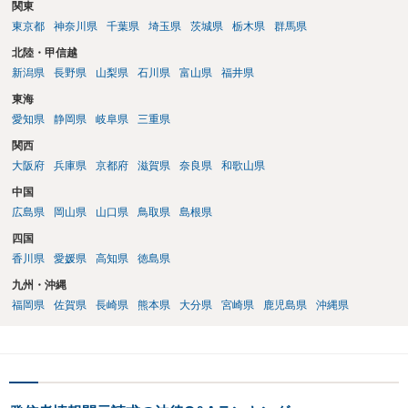
関東
東京都
神奈川県
千葉県
埼玉県
茨城県
栃木県
群馬県
北陸・甲信越
新潟県
長野県
山梨県
石川県
富山県
福井県
東海
愛知県
静岡県
岐阜県
三重県
関西
大阪府
兵庫県
京都府
滋賀県
奈良県
和歌山県
中国
広島県
岡山県
山口県
鳥取県
島根県
四国
香川県
愛媛県
高知県
徳島県
九州・沖縄
福岡県
佐賀県
長崎県
熊本県
大分県
宮崎県
鹿児島県
沖縄県