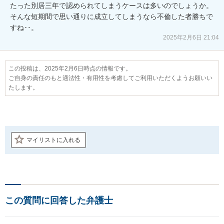
たった別居三年で認められてしまうケースは多いのでしょうか。
そんな短期間で思い通りに成立してしまうなら不倫した者勝ちで
すね‥。
2025年2月6日 21:04
この投稿は、2025年2月6日時点の情報です。
ご自身の責任のもと適法性・有用性を考慮してご利用いただくようお願いい
たします。
マイリストに入れる
この質問に回答した弁護士