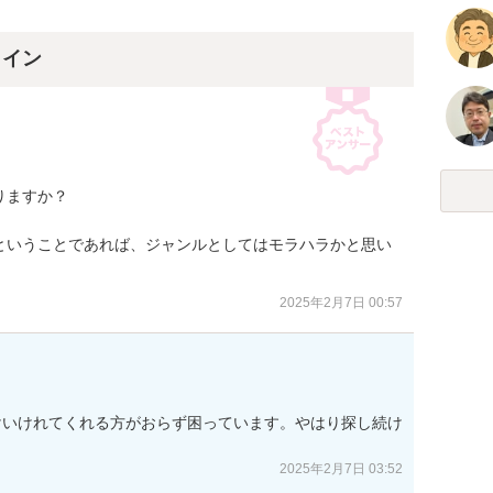
ライン
ますか？

ということであれば、ジャンルとしてはモラハラかと思い
2025年2月7日 00:57
けいけれてくれる方がおらず困っています。やはり探し続け
2025年2月7日 03:52