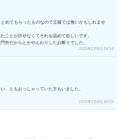
まとめてもらったものなので正確では無いかもしれませ
たことが許せなくてそれを認めて欲しいです。

専門外だからとかやんわりしたお断りでした。
2025年2月9日 04:54
い、ともおっしゃっていた方もいました。

2025年2月9日 04:55