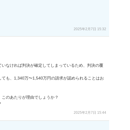
2025年2月7日 15:32
ていなければ判決が確定してしまっているため、判決の覆
も、1,340万〜1,540万円の請求が認められることはお
このあたりが理由でしょうか？

？
2025年2月7日 15:44