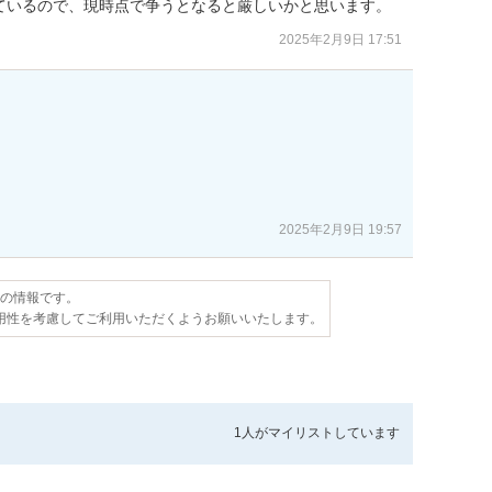
ているので、現時点で争うとなると厳しいかと思います。
2025年2月9日 17:51
2025年2月9日 19:57
点の情報です。
用性を考慮してご利用いただくようお願いいたします。
1人が
マイリストしています