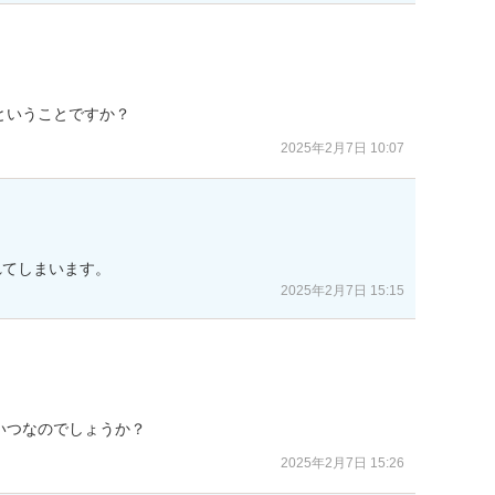
ということですか？
2025年2月7日 10:07
れてしまいます。
2025年2月7日 15:15
いつなのでしょうか？
2025年2月7日 15:26