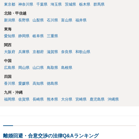
東京都
神奈川県
千葉県
埼玉県
茨城県
栃木県
群馬県
北陸・甲信越
新潟県
長野県
山梨県
石川県
富山県
福井県
東海
愛知県
静岡県
岐阜県
三重県
関西
大阪府
兵庫県
京都府
滋賀県
奈良県
和歌山県
中国
広島県
岡山県
山口県
鳥取県
島根県
四国
香川県
愛媛県
高知県
徳島県
九州・沖縄
福岡県
佐賀県
長崎県
熊本県
大分県
宮崎県
鹿児島県
沖縄県
離婚回避・合意交渉の法律Q&Aランキング