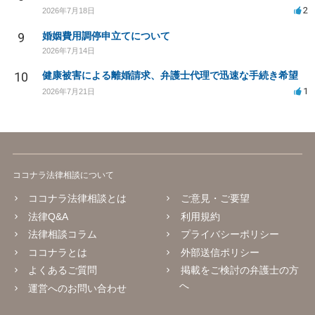
2
2026年7月18日
9
婚姻費用調停申立てについて
2026年7月14日
10
健康被害による離婚請求、弁護士代理で迅速な手続き希望
1
2026年7月21日
ココナラ法律相談について
ココナラ法律相談とは
ご意見・ご要望
法律Q&A
利用規約
法律相談コラム
プライバシーポリシー
ココナラとは
外部送信ポリシー
よくあるご質問
掲載をご検討の弁護士の方
へ
運営へのお問い合わせ