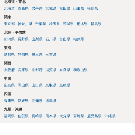
北海道・東北
北海道
青森県
岩手県
宮城県
秋田県
山形県
福島県
関東
東京都
神奈川県
千葉県
埼玉県
茨城県
栃木県
群馬県
北陸・甲信越
新潟県
長野県
山梨県
石川県
富山県
福井県
東海
愛知県
静岡県
岐阜県
三重県
関西
大阪府
兵庫県
京都府
滋賀県
奈良県
和歌山県
中国
広島県
岡山県
山口県
鳥取県
島根県
四国
香川県
愛媛県
高知県
徳島県
九州・沖縄
福岡県
佐賀県
長崎県
熊本県
大分県
宮崎県
鹿児島県
沖縄県