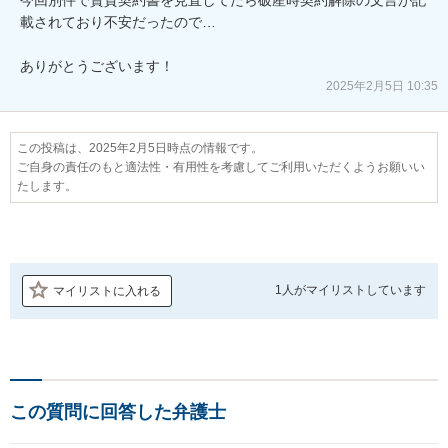
載されており不安だったので…

ありがとうございます！
2025年2月5日 10:35
この投稿は、2025年2月5日時点の情報です。
ご自身の責任のもと適法性・有用性を考慮してご利用いただくようお願いい
たします。
1人が
マイリストしています
マイリストに入れる
この質問に回答した弁護士