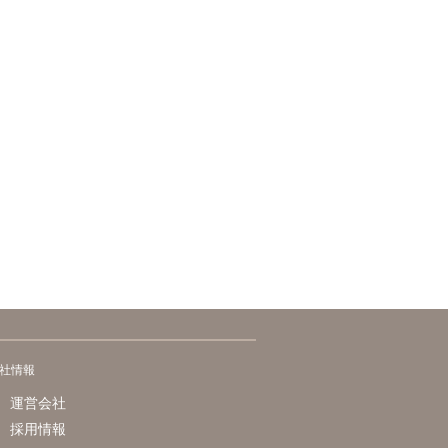
社情報
運営会社
採用情報