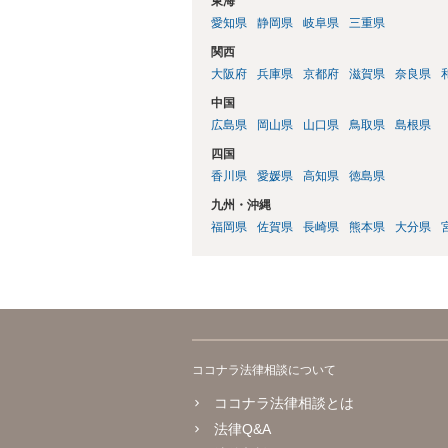
東海
愛知県
静岡県
岐阜県
三重県
関西
大阪府
兵庫県
京都府
滋賀県
奈良県
中国
広島県
岡山県
山口県
鳥取県
島根県
四国
香川県
愛媛県
高知県
徳島県
九州・沖縄
福岡県
佐賀県
長崎県
熊本県
大分県
ココナラ法律相談について
ココナラ法律相談とは
法律Q&A