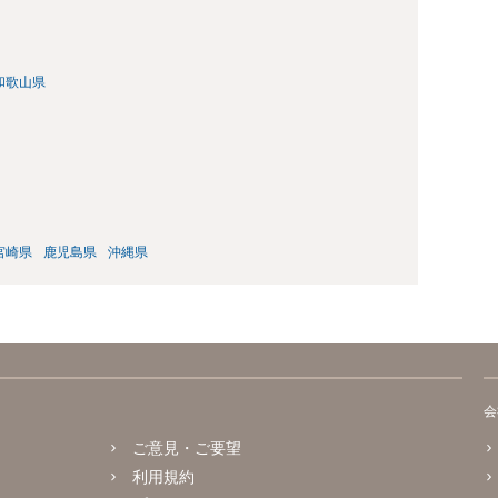
和歌山県
宮崎県
鹿児島県
沖縄県
会
ご意見・ご要望
利用規約