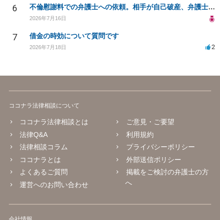
6
不倫慰謝料での弁護士への依頼。相手が自己破産、弁護士との契約範囲は？
2026年7月16日
7
借金の時効について質問です
2
2026年7月18日
ココナラ法律相談について
ココナラ法律相談とは
ご意見・ご要望
法律Q&A
利用規約
法律相談コラム
プライバシーポリシー
ココナラとは
外部送信ポリシー
よくあるご質問
掲載をご検討の弁護士の方
へ
運営へのお問い合わせ
会社情報