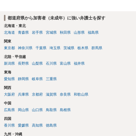
ます。
都道府県から加害者（未成年）に強い弁護士を探す
北海道・東北
北海道
青森県
岩手県
宮城県
秋田県
山形県
福島県
関東
東京都
神奈川県
千葉県
埼玉県
茨城県
栃木県
群馬県
北陸・甲信越
新潟県
長野県
山梨県
石川県
富山県
福井県
東海
愛知県
静岡県
岐阜県
三重県
関西
大阪府
兵庫県
京都府
滋賀県
奈良県
和歌山県
中国
広島県
岡山県
山口県
鳥取県
島根県
四国
香川県
愛媛県
高知県
徳島県
九州・沖縄