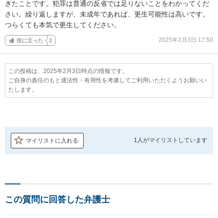
きたことです。犯罪は普通の反省では足りないことをわかってくだ
さい。繰り返しますが、未成年であれば、更生可能性は高いです。
つらくても本気で更生してください。
2025年2月3日 17:50
役に立った
2
この投稿は、2025年2月3日時点の情報です。
ご自身の責任のもと適法性・有用性を考慮してご利用いただくようお願いい
たします。
1人が
マイリストしています
マイリストに入れる
この質問に回答した弁護士