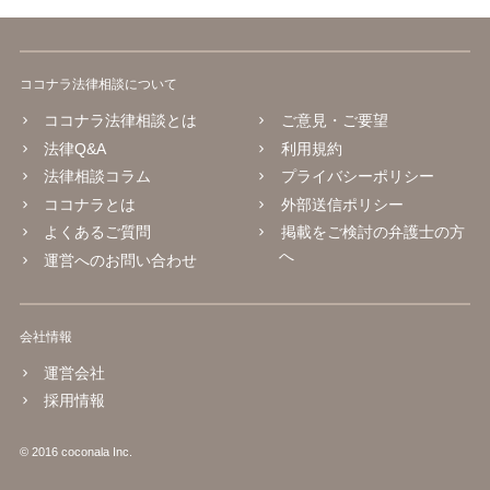
ココナラ法律相談について
ココナラ法律相談とは
ご意見・ご要望
法律Q&A
利用規約
法律相談コラム
プライバシーポリシー
ココナラとは
外部送信ポリシー
よくあるご質問
掲載をご検討の弁護士の方
へ
運営へのお問い合わせ
会社情報
運営会社
採用情報
© 2016 coconala Inc.