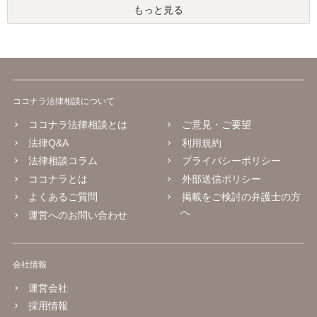
もっと見る
ココナラ法律相談について
ココナラ法律相談とは
ご意見・ご要望
法律Q&A
利用規約
法律相談コラム
プライバシーポリシー
ココナラとは
外部送信ポリシー
よくあるご質問
掲載をご検討の弁護士の方
へ
運営へのお問い合わせ
会社情報
運営会社
採用情報