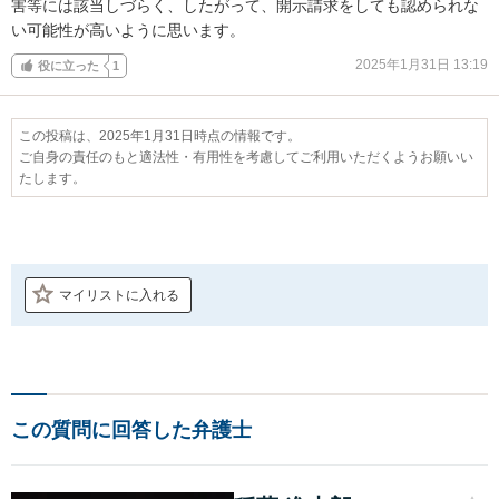
害等には該当しづらく、したがって、開示請求をしても認められな
い可能性が高いように思います。
2025年1月31日 13:19
役に立った
1
この投稿は、2025年1月31日時点の情報です。
ご自身の責任のもと適法性・有用性を考慮してご利用いただくようお願いい
たします。
マイリストに入れる
この質問に回答した弁護士