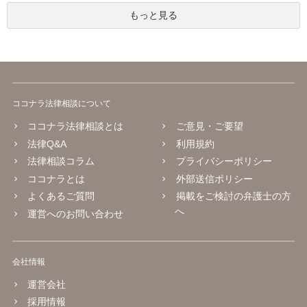
もっと見る
ココナラ法律相談について
ココナラ法律相談とは
ご意見・ご要望
法律Q&A
利用規約
法律相談コラム
プライバシーポリシー
ココナラとは
外部送信ポリシー
よくあるご質問
掲載をご検討の弁護士の方
へ
運営へのお問い合わせ
会社情報
運営会社
採用情報