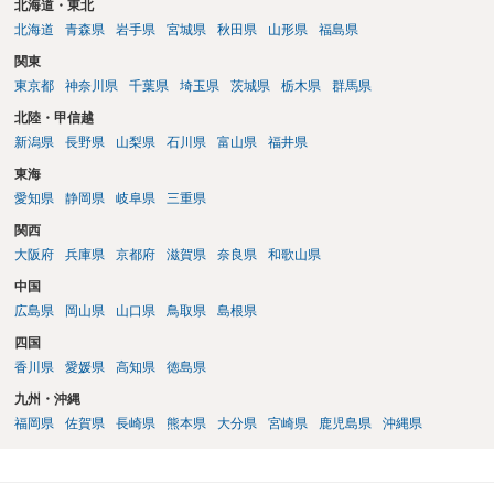
北海道・東北
北海道
青森県
岩手県
宮城県
秋田県
山形県
福島県
関東
東京都
神奈川県
千葉県
埼玉県
茨城県
栃木県
群馬県
北陸・甲信越
新潟県
長野県
山梨県
石川県
富山県
福井県
東海
愛知県
静岡県
岐阜県
三重県
関西
大阪府
兵庫県
京都府
滋賀県
奈良県
和歌山県
中国
広島県
岡山県
山口県
鳥取県
島根県
四国
香川県
愛媛県
高知県
徳島県
九州・沖縄
福岡県
佐賀県
長崎県
熊本県
大分県
宮崎県
鹿児島県
沖縄県