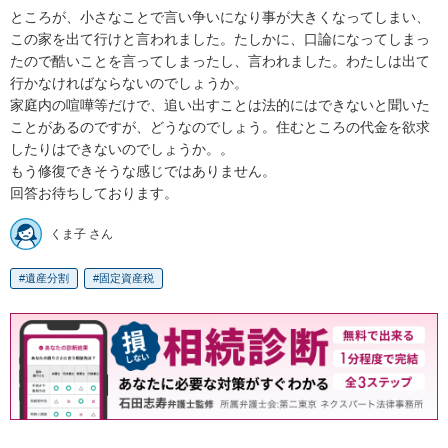
ところが、小さなことで言い争いになり事が大きくなってしまい、
この家を出て行けと言われました。たしかに、口論になってしまっ
たので酷いことを言ってしまったし、言われました。わたしは出て
行かなければならないのでしょうか。

家庭内の喧嘩等だけで、追い出すことは法的にはできないと聞いた
ことがあるのですが、どうなのでしょう。住むところの代金を欲求
したりはできないのでしょうか。。

もう修復できそうな感じではありません。

くま子 さん
遺産分割
固定資産税