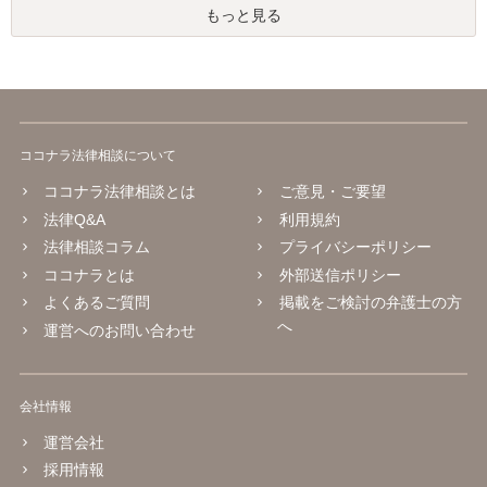
もっと見る
ココナラ法律相談について
ココナラ法律相談とは
ご意見・ご要望
法律Q&A
利用規約
法律相談コラム
プライバシーポリシー
ココナラとは
外部送信ポリシー
よくあるご質問
掲載をご検討の弁護士の方
へ
運営へのお問い合わせ
会社情報
運営会社
採用情報