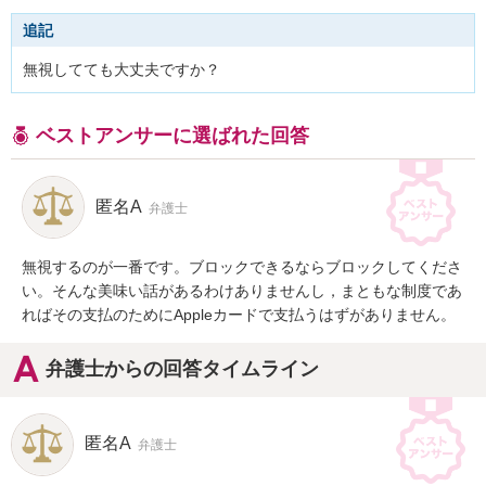
追記
無視してても大丈夫ですか？
ベストアンサーに選ばれた回答
匿名A
弁護士
無視するのが一番です。ブロックできるならブロックしてくださ
い。そんな美味い話があるわけありませんし，まともな制度であ
ればその支払のためにAppleカードで支払うはずがありません。
弁護士からの回答タイムライン
匿名A
弁護士