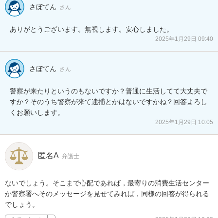
さぼてん
さん
ありがとうございます。無視します。安心しました。
2025年1月29日 09:40
さぼてん
さん
警察が来たりというのもないですか？普通に生活してて大丈夫で
すか？そのうち警察が来て逮捕とかはないですかね？回答よろし
くお願いします。
2025年1月29日 10:05
匿名A
弁護士
ないでしょう。そこまで心配であれば，最寄りの消費生活センター
か警察署へそのメッセージを見せてみれば，同様の回答が得られる
でしょう。