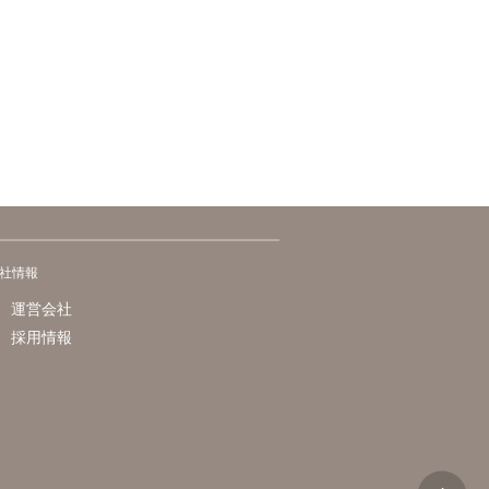
社情報
運営会社
採用情報