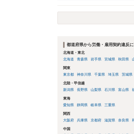
都道府県から労働・雇用契約違反に
北海道・東北
北海道
青森県
岩手県
宮城県
秋田県
関東
東京都
神奈川県
千葉県
埼玉県
茨城県
北陸・甲信越
新潟県
長野県
山梨県
石川県
富山県
東海
愛知県
静岡県
岐阜県
三重県
関西
大阪府
兵庫県
京都府
滋賀県
奈良県
中国