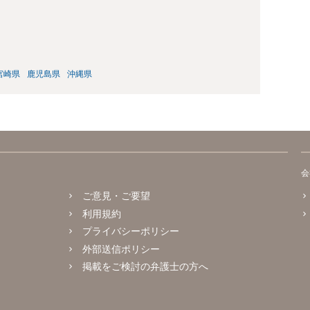
宮崎県
鹿児島県
沖縄県
会
ご意見・ご要望
利用規約
プライバシーポリシー
外部送信ポリシー
掲載をご検討の弁護士の方へ