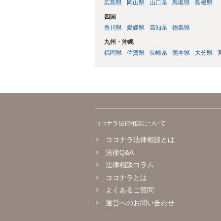
広島県
岡山県
山口県
鳥取県
島根県
四国
香川県
愛媛県
高知県
徳島県
九州・沖縄
福岡県
佐賀県
長崎県
熊本県
大分県
ココナラ法律相談について
ココナラ法律相談とは
法律Q&A
法律相談コラム
ココナラとは
よくあるご質問
運営へのお問い合わせ