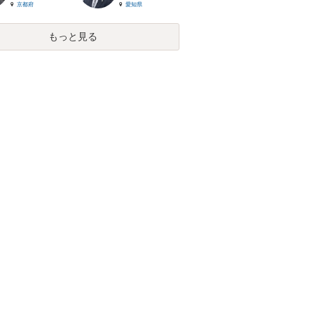
京都府
愛知県
もっと見る