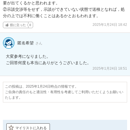
要が出てくるかと思われます。

②示談交渉等をせず，示談ができていない状態で送検となれば，処
分の上では不利に働くことはあるかとおもわれます。
2025年1月24日 18:42
役に立った
0
匿名希望
さん
大変参考になりました。

2025年1月24日 18:51
この投稿は、2025年1月24日時点の情報です。
ご自身の責任のもと適法性・有用性を考慮してご利用いただくようお願いい
たします。
マイリストに入れる