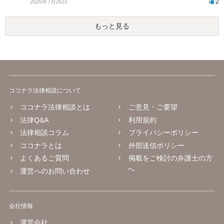
2
2026年7月26日
もっと見る
ココナラ法律相談について
ココナラ法律相談とは
ご意見・ご要望
法律Q&A
利用規約
法律相談コラム
プライバシーポリシー
ココナラとは
外部送信ポリシー
よくあるご質問
掲載をご検討の弁護士の方
へ
運営へのお問い合わせ
会社情報
運営会社