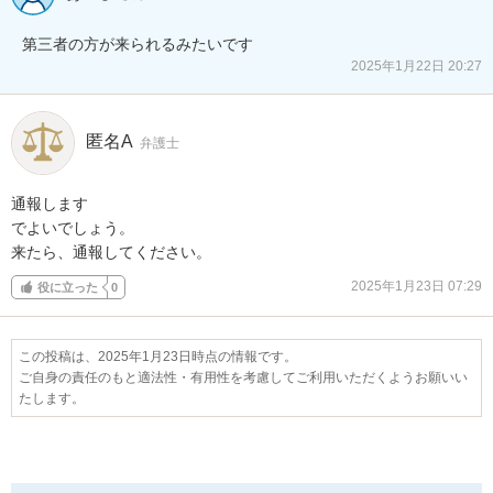
第三者の方が来られるみたいです
2025年1月22日 20:27
匿名A
弁護士
通報します

でよいでしょう。

来たら、通報してください。
2025年1月23日 07:29
役に立った
0
この投稿は、2025年1月23日時点の情報です。
ご自身の責任のもと適法性・有用性を考慮してご利用いただくようお願いい
たします。