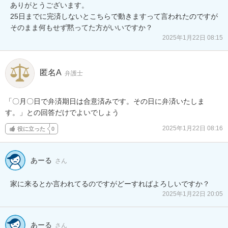
ありがとうございます。

25日までに完済しないとこちらで動きますって言われたのですが
そのまま何もせず黙ってた方がいいですか？
2025年1月22日 08:15
匿名A
弁護士
「〇月〇日で弁済期日は合意済みです。その日に弁済いたしま
す。」との回答だけでよいでしょう
2025年1月22日 08:16
役に立った
0
あーる
さん
家に来るとか言われてるのですがどーすればよろしいですか？
2025年1月22日 20:05
あーる
さん