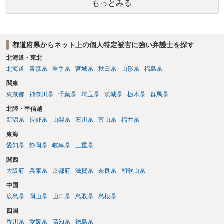
もっとみる
都道府県からネット上の個人特定被害に強い弁護士を探す
北海道・東北
北海道
青森県
岩手県
宮城県
秋田県
山形県
福島県
関東
東京都
神奈川県
千葉県
埼玉県
茨城県
栃木県
群馬県
北陸・甲信越
新潟県
長野県
山梨県
石川県
富山県
福井県
東海
愛知県
静岡県
岐阜県
三重県
関西
大阪府
兵庫県
京都府
滋賀県
奈良県
和歌山県
中国
広島県
岡山県
山口県
鳥取県
島根県
四国
香川県
愛媛県
高知県
徳島県