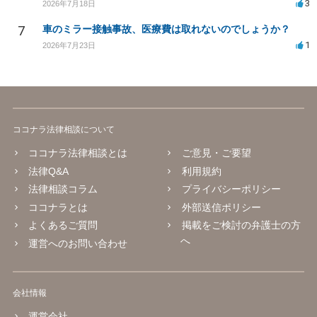
3
2026年7月18日
7
車のミラー接触事故、医療費は取れないのでしょうか？
1
2026年7月23日
ココナラ法律相談について
ココナラ法律相談とは
ご意見・ご要望
法律Q&A
利用規約
法律相談コラム
プライバシーポリシー
ココナラとは
外部送信ポリシー
よくあるご質問
掲載をご検討の弁護士の方
へ
運営へのお問い合わせ
会社情報
運営会社