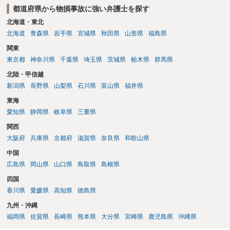
都道府県から物損事故に強い弁護士を探す
北海道・東北
北海道
青森県
岩手県
宮城県
秋田県
山形県
福島県
関東
東京都
神奈川県
千葉県
埼玉県
茨城県
栃木県
群馬県
北陸・甲信越
新潟県
長野県
山梨県
石川県
富山県
福井県
東海
愛知県
静岡県
岐阜県
三重県
関西
大阪府
兵庫県
京都府
滋賀県
奈良県
和歌山県
中国
広島県
岡山県
山口県
鳥取県
島根県
四国
香川県
愛媛県
高知県
徳島県
九州・沖縄
福岡県
佐賀県
長崎県
熊本県
大分県
宮崎県
鹿児島県
沖縄県