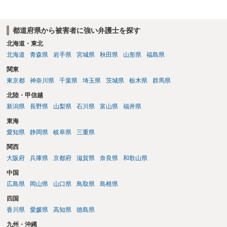
都道府県から被害者に強い弁護士を探す
北海道・東北
北海道
青森県
岩手県
宮城県
秋田県
山形県
福島県
関東
東京都
神奈川県
千葉県
埼玉県
茨城県
栃木県
群馬県
北陸・甲信越
新潟県
長野県
山梨県
石川県
富山県
福井県
東海
愛知県
静岡県
岐阜県
三重県
関西
大阪府
兵庫県
京都府
滋賀県
奈良県
和歌山県
中国
広島県
岡山県
山口県
鳥取県
島根県
四国
香川県
愛媛県
高知県
徳島県
九州・沖縄