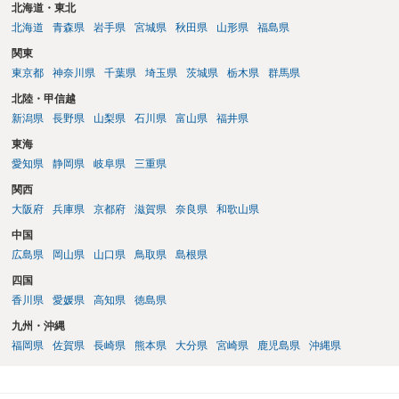
北海道・東北
北海道
青森県
岩手県
宮城県
秋田県
山形県
福島県
関東
東京都
神奈川県
千葉県
埼玉県
茨城県
栃木県
群馬県
北陸・甲信越
新潟県
長野県
山梨県
石川県
富山県
福井県
東海
愛知県
静岡県
岐阜県
三重県
関西
大阪府
兵庫県
京都府
滋賀県
奈良県
和歌山県
中国
広島県
岡山県
山口県
鳥取県
島根県
四国
香川県
愛媛県
高知県
徳島県
九州・沖縄
福岡県
佐賀県
長崎県
熊本県
大分県
宮崎県
鹿児島県
沖縄県