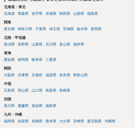
北海道・東北
北海道
青森県
岩手県
宮城県
秋田県
山形県
福島県
関東
東京都
神奈川県
千葉県
埼玉県
茨城県
栃木県
群馬県
北陸・甲信越
新潟県
長野県
山梨県
石川県
富山県
福井県
東海
愛知県
静岡県
岐阜県
三重県
関西
大阪府
兵庫県
京都府
滋賀県
奈良県
和歌山県
中国
広島県
岡山県
山口県
鳥取県
島根県
四国
香川県
愛媛県
高知県
徳島県
九州・沖縄
福岡県
佐賀県
長崎県
熊本県
大分県
宮崎県
鹿児島県
沖縄県