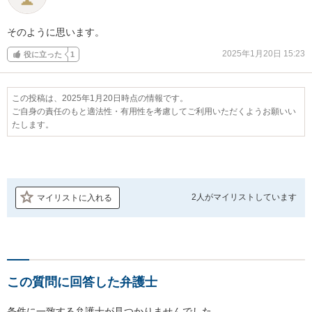
そのように思います。
2025年1月20日 15:23
役に立った
1
この投稿は、2025年1月20日時点の情報です。
ご自身の責任のもと適法性・有用性を考慮してご利用いただくようお願いい
たします。
2人が
マイリストしています
マイリストに入れる
この質問に回答した弁護士
条件に一致する弁護士が見つかりませんでした