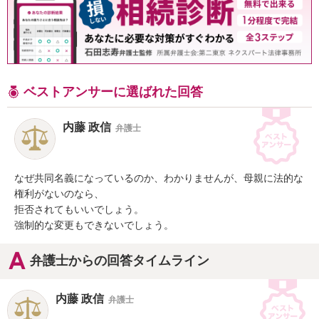
ベストアンサーに選ばれた回答
内藤 政信
弁護士
なぜ共同名義になっているのか、わかりませんが、母親に法的な
権利がないのなら、

拒否されてもいいでしょう。

強制的な変更もできないでしょう。
弁護士からの回答タイムライン
内藤 政信
弁護士