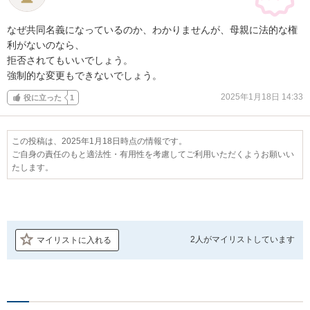
なぜ共同名義になっているのか、わかりませんが、母親に法的な権
利がないのなら、

拒否されてもいいでしょう。

強制的な変更もできないでしょう。
2025年1月18日 14:33
役に立った
1
この投稿は、2025年1月18日時点の情報です。
ご自身の責任のもと適法性・有用性を考慮してご利用いただくようお願いい
たします。
2人が
マイリストしています
マイリストに入れる