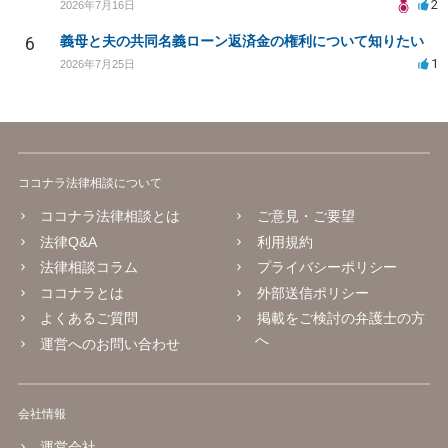
2
2026年7月16日
6
義母と夫の共同名義ローン返済金の権利について知りたい
1
2026年7月25日
ココナラ法律相談について
ココナラ法律相談とは
ご意見・ご要望
法律Q&A
利用規約
法律相談コラム
プライバシーポリシー
ココナラとは
外部送信ポリシー
よくあるご質問
掲載をご検討の弁護士の方
へ
運営へのお問い合わせ
会社情報
運営会社