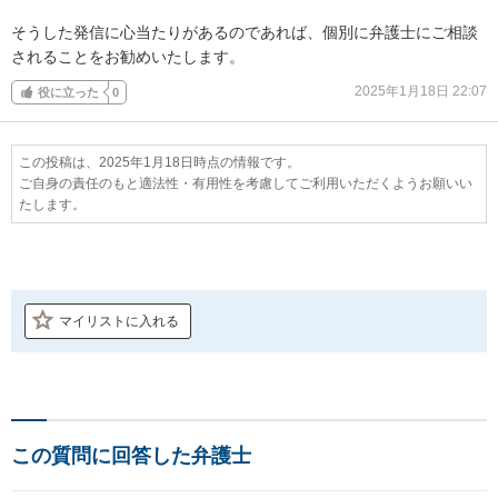
そうした発信に心当たりがあるのであれば、個別に弁護士にご相談
されることをお勧めいたします。
2025年1月18日 22:07
役に立った
0
この投稿は、2025年1月18日時点の情報です。
ご自身の責任のもと適法性・有用性を考慮してご利用いただくようお願いい
たします。
マイリストに入れる
この質問に回答した弁護士