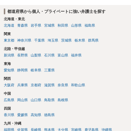
都道府県から個人・プライベートに強い弁護士を探す
北海道・東北
北海道
青森県
岩手県
宮城県
秋田県
山形県
福島県
関東
東京都
神奈川県
千葉県
埼玉県
茨城県
栃木県
群馬県
北陸・甲信越
新潟県
長野県
山梨県
石川県
富山県
福井県
東海
愛知県
静岡県
岐阜県
三重県
関西
大阪府
兵庫県
京都府
滋賀県
奈良県
和歌山県
中国
広島県
岡山県
山口県
鳥取県
島根県
四国
香川県
愛媛県
高知県
徳島県
九州・沖縄
福岡県
佐賀県
長崎県
熊本県
大分県
宮崎県
鹿児島県
沖縄県